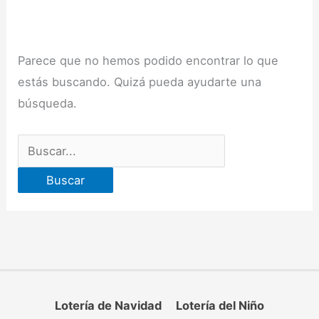
Parece que no hemos podido encontrar lo que
estás buscando. Quizá pueda ayudarte una
búsqueda.
Buscar
por:
Lotería de Navidad
Lotería del Niño