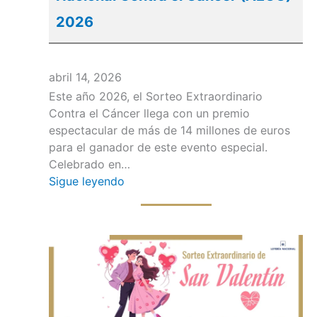
2026
abril 14, 2026
Este año 2026, el Sorteo Extraordinario
Contra el Cáncer llega con un premio
espectacular de más de 14 millones de euros
para el ganador de este evento especial.
Celebrado en…
Sigue leyendo