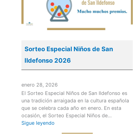
Sorteo Especial Niños de San
Ildefonso 2026
enero 28, 2026
El Sorteo Especial Niños de San Ildefonso es
una tradición arraigada en la cultura española
que se celebra cada año en enero. En esta
ocasión, el Sorteo Especial Niños de…
Sigue leyendo