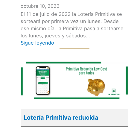
octubre 10, 2023
El 11 de julio de 2022 la Lotería Primitiva se
sorteará por primera vez un lunes. Desde
ese mismo día, la Primitiva pasa a sortearse
los lunes, jueves y sábados…
Sigue leyendo
Lotería Primitiva reducida