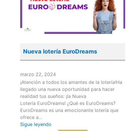
Nueva lotería EuroDreams
marzo 22, 2024
¡Atención a todos los amantes de la lotería!Ha
llegado una nueva oportunidad para hacer
realidad tus sueños: ¡la Nueva
Lotería EuroDreams! ¿Qué es EuroDreams?
EuroDreams es una emocionante lotería que
ofrece a…
Sigue leyendo