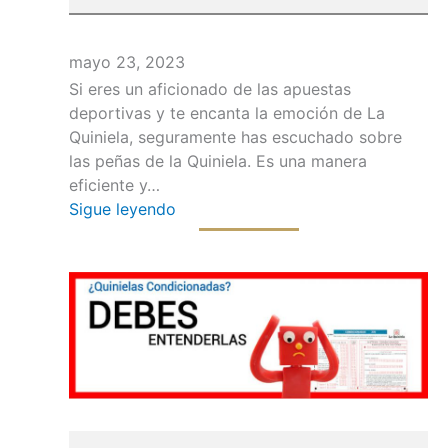
mayo 23, 2023
Si eres un aficionado de las apuestas
deportivas y te encanta la emoción de La
Quiniela, seguramente has escuchado sobre
las peñas de la Quiniela. Es una manera
eficiente y…
Sigue leyendo