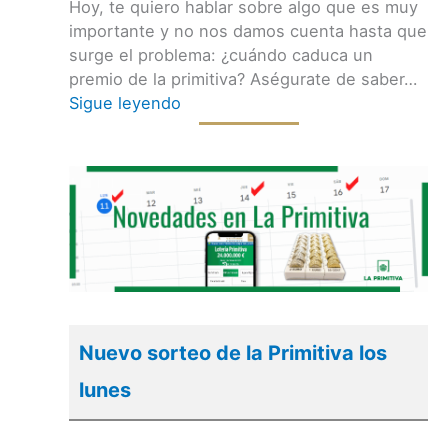
Hoy, te quiero hablar sobre algo que es muy
importante y no nos damos cuenta hasta que
surge el problema: ¿cuándo caduca un
premio de la primitiva? Aségurate de saber…
Sigue leyendo
Nuevo sorteo de la Primitiva los
lunes