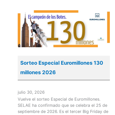
Sorteo Especial Euromillones 130
millones 2026
julio 30, 2026
Vuelve el sorteo Especial de Euromillones.
SELAE ha confirmado que se celebra el 25 de
septiembre de 2026. Es el tercer Big Friday de