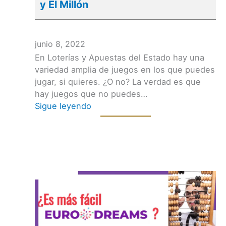
y El Millón
junio 8, 2022
En Loterías y Apuestas del Estado hay una
variedad amplia de juegos en los que puedes
jugar, si quieres. ¿O no? La verdad es que
hay juegos que no puedes…
Sigue leyendo