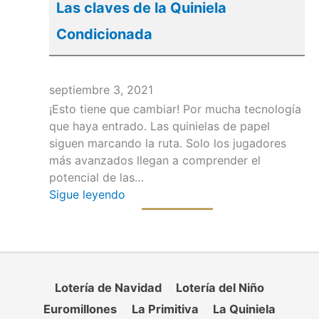
Las claves de la Quiniela
Condicionada
septiembre 3, 2021
¡Esto tiene que cambiar! Por mucha tecnología
que haya entrado. Las quinielas de papel
siguen marcando la ruta. Solo los jugadores
más avanzados llegan a comprender el
potencial de las…
Sigue leyendo
Lotería de Navidad
Lotería del Niño
Euromillones
La Primitiva
La Quiniela