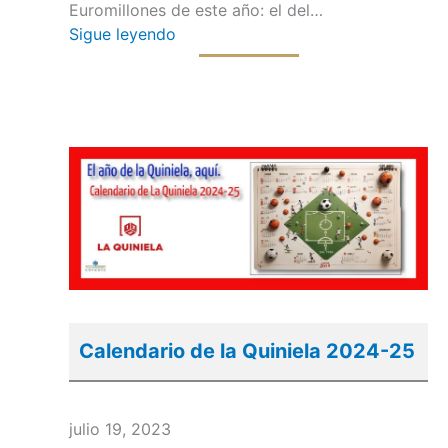
Euromillones de este año: el del…
Sigue leyendo
Calendario de la Quiniela 2024-25
julio 19, 2023