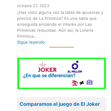
octubre 27, 2023
¿Has visto alguna vez la tabla de apuestas y
precios de La Primitiva? Es una tabla que
enseguida enciende el interés por Las
Primitivas reducidas. Aún asi, la Lotería
Primitiva…
Sigue leyendo
Comparamos el juego de El Joker