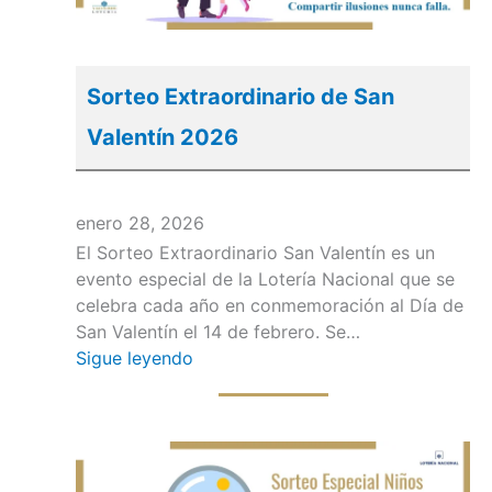
Sorteo Extraordinario de San
Valentín 2026
enero 28, 2026
El Sorteo Extraordinario San Valentín es un
evento especial de la Lotería Nacional que se
celebra cada año en conmemoración al Día de
San Valentín el 14 de febrero. Se…
Sigue leyendo