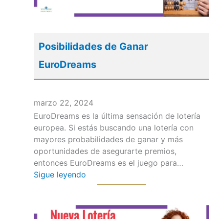
Posibilidades de Ganar
EuroDreams
marzo 22, 2024
EuroDreams es la última sensación de lotería
europea. Si estás buscando una lotería con
mayores probabilidades de ganar y más
oportunidades de asegurarte premios,
entonces EuroDreams es el juego para…
Sigue leyendo