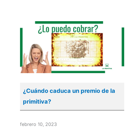
¿Cuándo caduca un premio de la
primitiva?
febrero 10, 2023