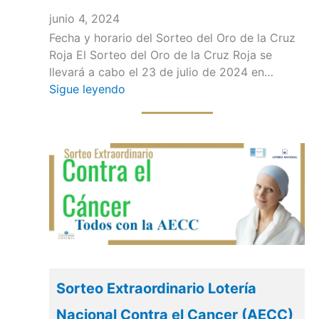
junio 4, 2024
Fecha y horario del Sorteo del Oro de la Cruz
Roja El Sorteo del Oro de la Cruz Roja se
llevará a cabo el 23 de julio de 2024 en…
Sigue leyendo
Sorteo Extraordinario Lotería
Nacional Contra el Cancer (AECC)