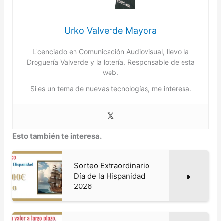
Urko Valverde Mayora
Licenciado en Comunicación Audiovisual, llevo la
Droguería Valverde y la lotería. Responsable de esta
web.
Si es un tema de nuevas tecnologías, me interesa.
Esto también te interesa.
Sorteo Extraordinario
Día de la Hispanidad
2026