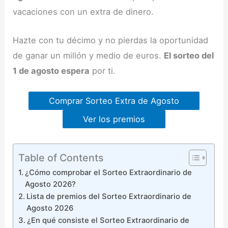
vacaciones con un extra de dinero.
Hazte con tu décimo y no pierdas la oportunidad
de ganar un millón y medio de euros.
El sorteo del
1 de agosto espera
por ti.
Comprar Sorteo Extra de Agosto
Ver los premios
Table of Contents
¿Cómo comprobar el Sorteo Extraordinario de
Agosto 2026?
Lista de premios del Sorteo Extraordinario de
Agosto 2026
¿En qué consiste el Sorteo Extraordinario de