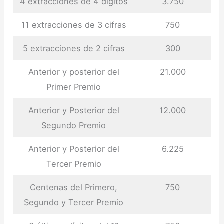
4 extracciones de 4 dígitos
3.750
11 extracciones de 3 cifras
750
5 extracciones de 2 cifras
300
Anterior y posterior del
21.000
Primer Premio
Anterior y Posterior del
12.000
Segundo Premio
Anterior y Posterior del
6.225
Tercer Premio
Centenas del Primero,
750
Segundo y Tercer Premio