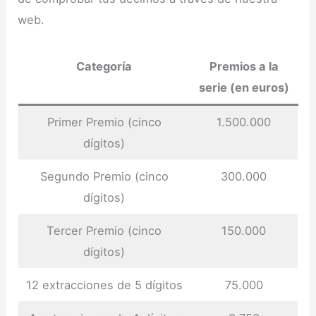
web.
Categoría
Premios a la
serie (en euros)
Primer Premio (cinco
1.500.000
dígitos)
Segundo Premio (cinco
300.000
dígitos)
Tercer Premio (cinco
150.000
dígitos)
12 extracciones de 5 dígitos
75.000