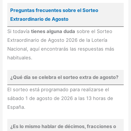
Preguntas frecuentes sobre el Sorteo
Extraordinario de Agosto
Si todavía
tienes alguna duda
sobre el Sorteo
Extraordinario de Agosto 2026 de la Lotería
Nacional, aquí encontrarás las respuestas más
habituales.
¿Qué día se celebra el sorteo extra de agosto?
El sorteo está programado para realizarse el
sábado 1 de agosto de 2026 a las 13 horas de
España.
¿Es lo mismo hablar de décimos, fracciones o