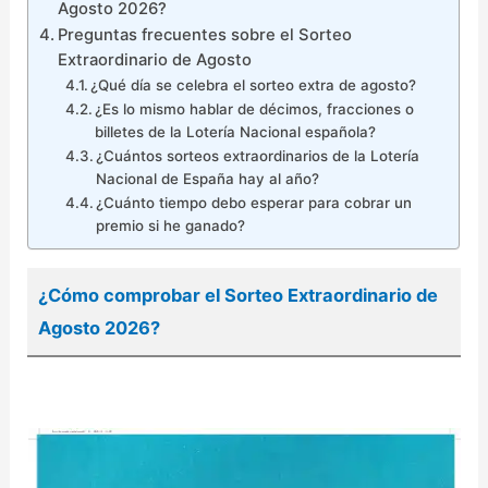
Agosto 2026?
Preguntas frecuentes sobre el Sorteo
Extraordinario de Agosto
¿Qué día se celebra el sorteo extra de agosto?
¿Es lo mismo hablar de décimos, fracciones o
billetes de la Lotería Nacional española?
¿Cuántos sorteos extraordinarios de la Lotería
Nacional de España hay al año?
¿Cuánto tiempo debo esperar para cobrar un
premio si he ganado?
¿Cómo comprobar el Sorteo Extraordinario de
Agosto 2026?