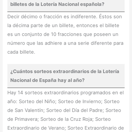
billetes de la Lotería Nacional española?
Decir décimo o fracción es indiferente. Éstos son
la décima parte de un billete, entonces el billete
es un conjunto de 10 fracciones que poseen un
número que las adhiere a una serie diferente para
cada billete.
¿Cuántos sorteos extraordinarios de la Lotería
Nacional de España hay al año?
Hay 14 sorteos extraordinarios programados en el
año: Sorteo del Niño; Sorteo de Invierno; Sorteo
de San Valentín; Sorteo del Día del Padre; Sorteo
de Primavera; Sorteo de la Cruz Roja; Sorteo
Extraordinario de Verano; Sorteo Extraordinario de