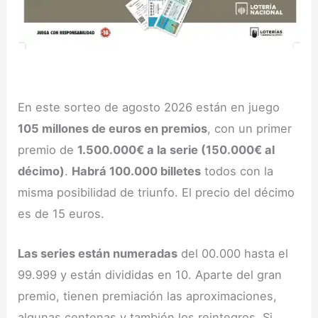
En este sorteo de agosto 2026 están en juego
105 millones de euros en premios
, con un primer
premio de
1.500.000€ a la serie (150.000€ al
décimo)
.
Habrá 100.000 billetes
todos con la
misma posibilidad de triunfo. El precio del décimo
es de 15 euros.
Las series están numeradas
del 00.000 hasta el
99.999 y están divididas en 10. Aparte del gran
premio, tienen premiación las aproximaciones,
algunas centenas y también los reintegros. Si