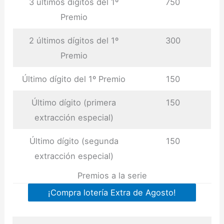
3 últimos dígitos del 1º
750
Premio
2 últimos dígitos del 1º
300
Premio
Último dígito del 1º Premio
150
Último dígito (primera
150
extracción especial)
Último dígito (segunda
150
extracción especial)
Premios a la serie
¡Compra lotería Extra de Agosto!