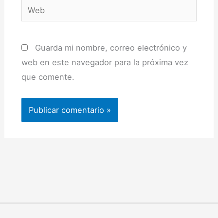
Web
Guarda mi nombre, correo electrónico y
web en este navegador para la próxima vez
que comente.