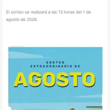
El sorteo se realizará a las 13 horas del 1 de
agosto de 2026.