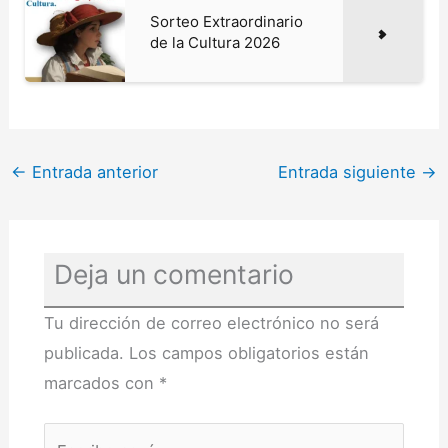
Sorteo Extraordinario
de la Cultura 2026
←
Entrada anterior
Entrada siguiente
→
Deja un comentario
Tu dirección de correo electrónico no será
publicada.
Los campos obligatorios están
marcados con
*
Escribe