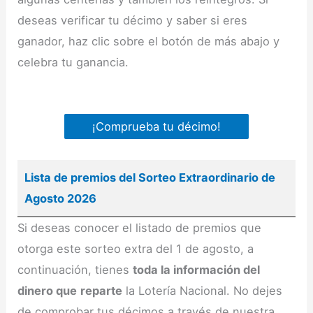
deseas verificar tu décimo y saber si eres
ganador, haz clic sobre el botón de más abajo y
celebra tu ganancia.
¡Comprueba tu décimo!
Lista de premios del Sorteo Extraordinario de
Agosto 2026
Si deseas conocer el listado de premios que
otorga este sorteo extra del 1 de agosto, a
continuación, tienes
toda la información del
dinero que
reparte
la Lotería Nacional. No dejes
de comprobar tus décimos a través de nuestra