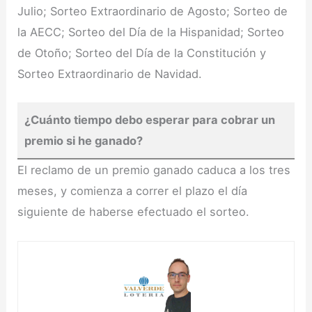
Julio; Sorteo Extraordinario de Agosto; Sorteo de
la AECC; Sorteo del Día de la Hispanidad; Sorteo
de Otoño; Sorteo del Día de la Constitución y
Sorteo Extraordinario de Navidad.
¿Cuánto tiempo debo esperar para cobrar un
premio si he ganado?
El reclamo de un premio ganado caduca a los tres
meses, y comienza a correr el plazo el día
siguiente de haberse efectuado el sorteo.