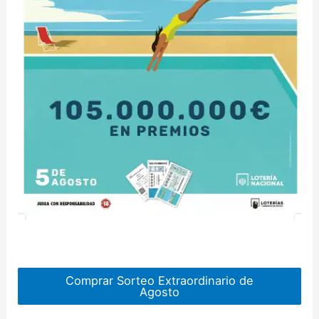
Comprar Sorteo Extraordinario de
Agosto