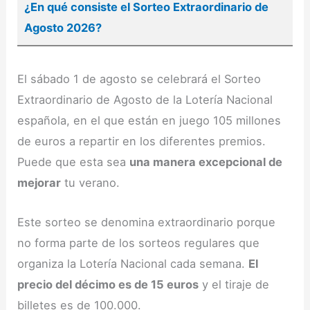
¿En qué consiste el Sorteo Extraordinario de
Agosto 2026?
El sábado 1 de agosto se celebrará el Sorteo
Extraordinario de Agosto de la Lotería Nacional
española, en el que están en juego 105 millones
de euros a repartir en los diferentes premios.
Puede que esta sea
una manera excepcional de
mejorar
tu verano.
Este sorteo se denomina extraordinario porque
no forma parte de los sorteos regulares que
organiza la Lotería Nacional cada semana.
El
precio del décimo es de 15 euros
y el tiraje de
billetes es de 100.000.