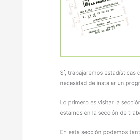
Sí, trabajaremos estadísticas 
necesidad de instalar un pro
Lo primero es visitar la secci
estamos en la sección de trab
En esta sección podemos tant