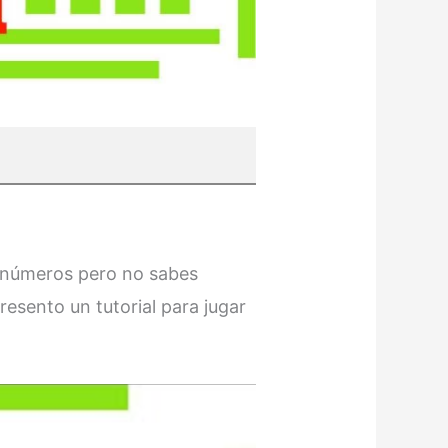
s números pero no sabes
esento un tutorial para jugar