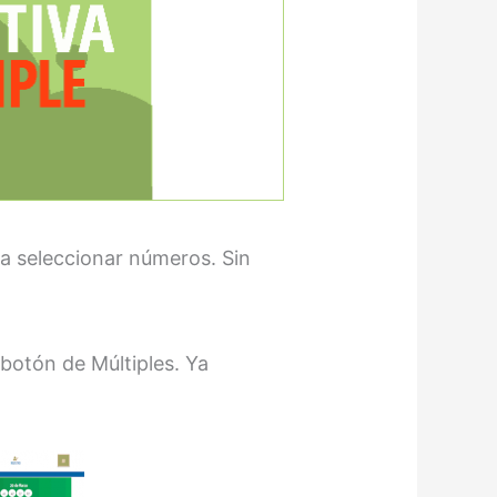
ra seleccionar números. Sin
 botón de Múltiples. Ya