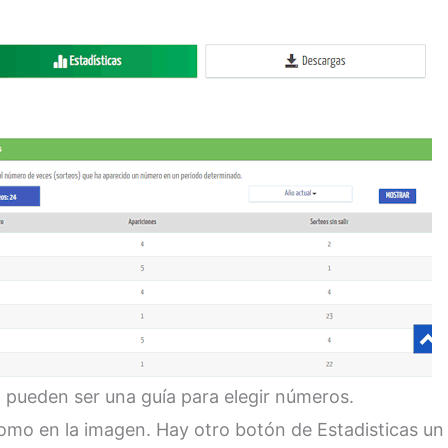
va pueden ser una guía para elegir números.
Como en la imagen. Hay otro botón de Estadisticas un