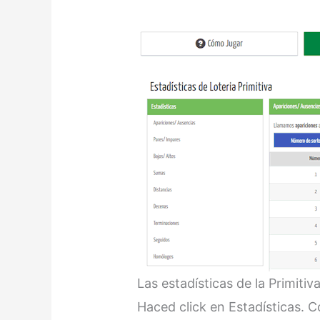
Las estadísticas de la Primiti
Haced click en Estadísticas. 