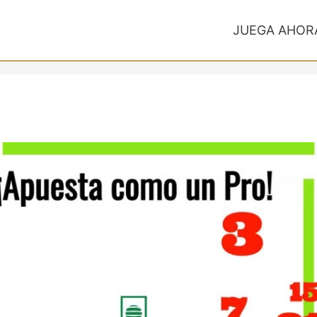
JUEGA AHOR