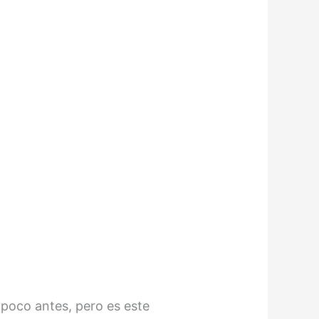
 poco antes, pero es este