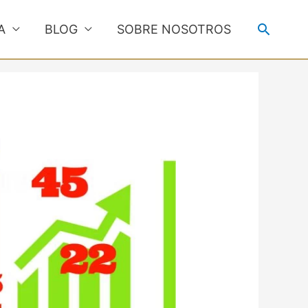
Buscar
A
BLOG
SOBRE NOSOTROS